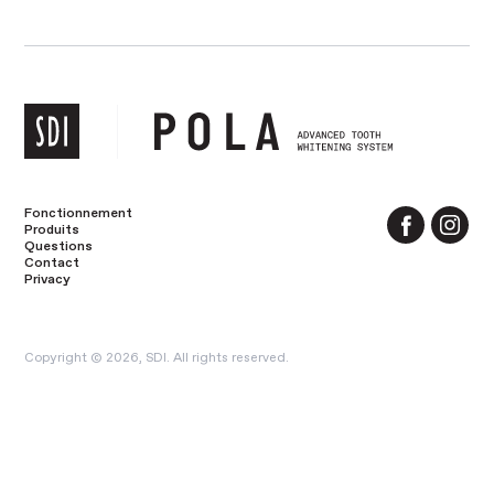
Fonctionnement
Produits
Questions
Contact
Privacy
Copyright © 2026, SDI. All rights reserved.