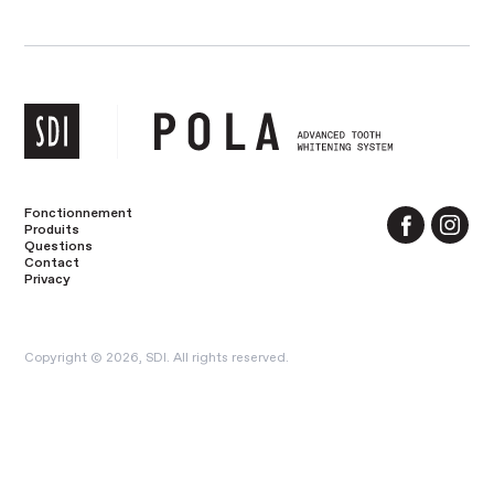
Fonctionnement
Produits
Questions
Contact
Privacy
Copyright © 2026, SDI. All rights reserved.