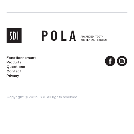
Fonctionnement
Produits
Questions
Contact
Privacy
Copyright © 2026, SDI. All rights reserved.